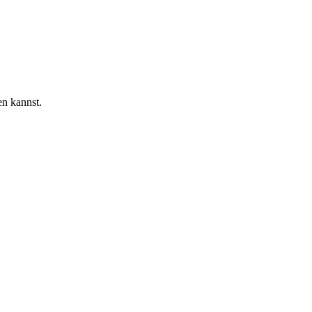
en kannst.