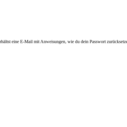
rhältst eine E-Mail mit Anweisungen, wie du dein Passwort zurücksetz