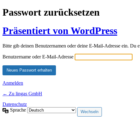
Passwort zurücksetzen
Präsentiert von WordPress
Bitte gib deinen Benutzernamen oder deine E-Mail-Adresse ein. Du e
Benutzername oder E-Mail-Adresse
Anmelden
← Zu lingas GmbH
Datenschutz
Sprache